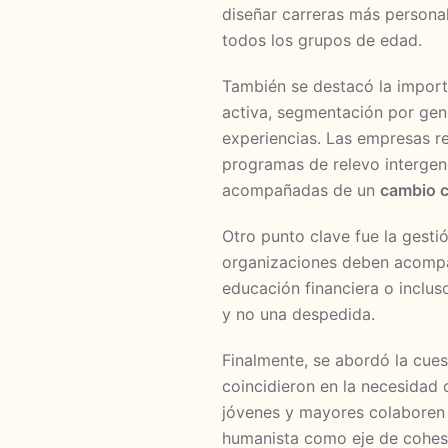
diseñar carreras más personal
todos los grupos de edad.
También se destacó la import
activa, segmentación por gen
experiencias. Las empresas r
programas de relevo intergen
acompañadas de un
cambio c
Otro punto clave fue la gestió
organizaciones deben acompañ
educación financiera o inclu
y no una despedida.
Finalmente, se abordó la cues
coincidieron en la necesidad 
jóvenes y mayores colaboren 
humanista como eje de cohes