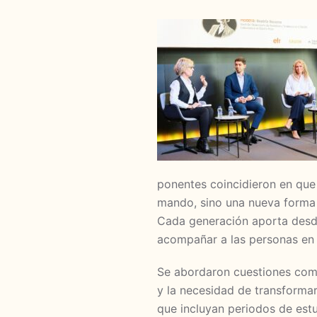
ponentes coincidieron en que
mando, sino una nueva forma 
Cada generación aporta desde 
acompañar a las personas en t
Se abordaron cuestiones como 
y la necesidad de transformar
que incluyan periodos de estu