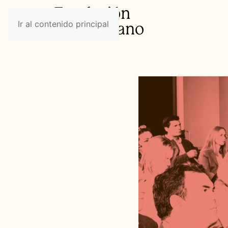
Ir al contenido principal