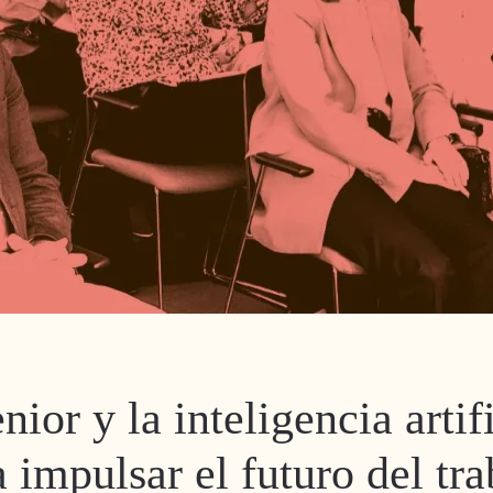
nior y la inteligencia artif
a impulsar el futuro del tra