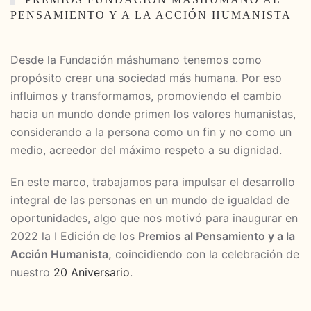
PENSAMIENTO Y A LA ACCIÓN HUMANISTA
Desde la Fundación máshumano tenemos como
propósito crear una sociedad más humana. Por eso
influimos y transformamos, promoviendo el cambio
hacia un mundo donde primen los valores humanistas,
considerando a la persona como un fin y no como un
medio, acreedor del máximo respeto a su dignidad.
En este marco, trabajamos para impulsar el desarrollo
integral de las personas en un mundo de igualdad de
oportunidades, algo que nos motivó para inaugurar en
2022 la I Edición de los
Premios al Pensamiento y a la
Acción Humanista,
coincidiendo con la celebración de
nuestro
20 Aniversario
.