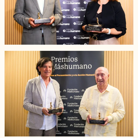
LEER MÁS
LEER MÁS