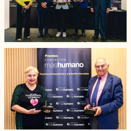
LEER MÁS
LEER MÁS