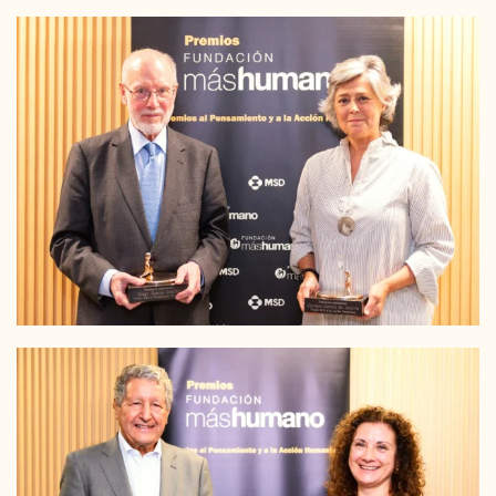
LEER MÁS