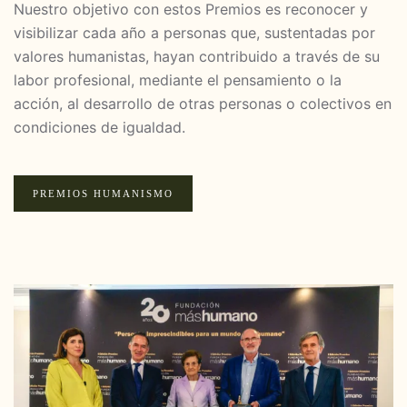
Nuestro objetivo con estos Premios es reconocer y
visibilizar cada año a personas que, sustentadas por
valores humanistas, hayan contribuido a través de su
labor profesional, mediante el pensamiento o la
acción, al desarrollo de otras personas o colectivos en
condiciones de igualdad.
PREMIOS HUMANISMO