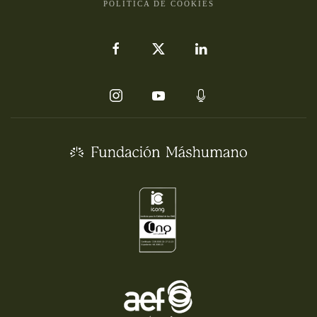
POLÍTICA DE COOKIES