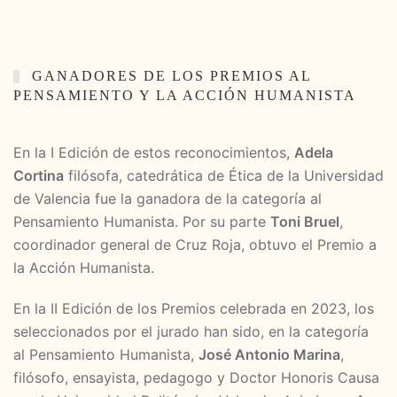
GANADORES DE LOS PREMIOS AL
PENSAMIENTO Y LA ACCIÓN HUMANISTA
En la I Edición de estos reconocimientos,
Adela
Cortina
filósofa, catedrática de Ética de la Universidad
de Valencia fue la ganadora de la categoría al
Pensamiento Humanista.
Por su parte
Toni Bruel
,
coordinador general de Cruz Roja, obtuvo el Premio a
la Acción Humanista.
En la II Edición de los Premios celebrada en 2023, los
seleccionados por el jurado han sido, en la categoría
al Pensamiento Humanista,
José Antonio Marina
,
filósofo, ensayista, pedagogo y Doctor Honoris Causa