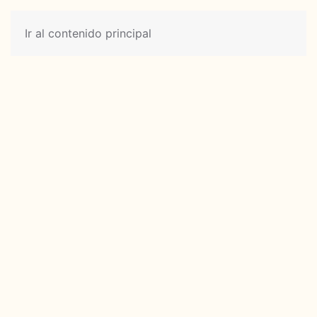
Ir al contenido principal