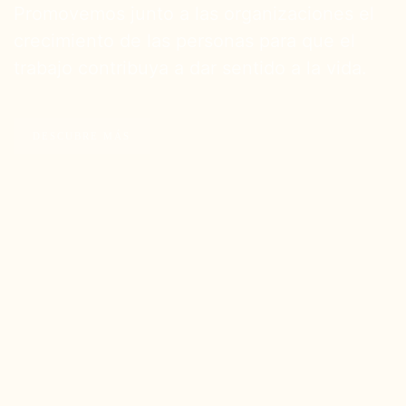
Promovemos junto a las organizaciones el
crecimiento de las personas para que el
trabajo contribuya a dar sentido a la vida.
DESCUBRE MÁS