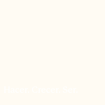
Hacer. Crecer. Ser.