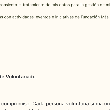
onsiento el tratamiento de mis datos para la gestión de mi 
as con actividades, eventos e iniciativas de Fundación Má
 de Voluntariado
.
e compromiso. Cada persona voluntaria suma un