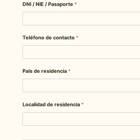
DNI / NIE / Pasaporte
*
Teléfono de contacto
*
País de residencia
*
Localidad de residencia
*