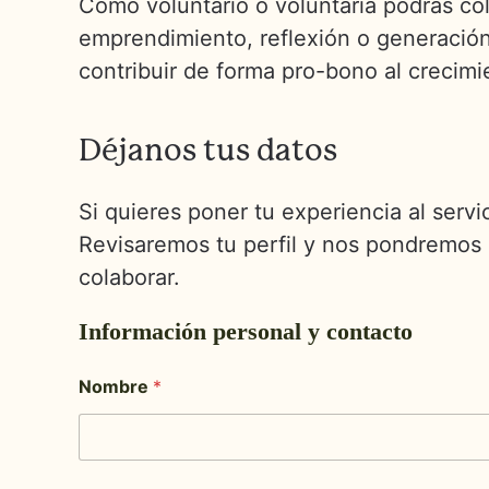
Como voluntario o voluntaria podrás co
emprendimiento, reflexión o generación
contribuir de forma pro-bono al crecimi
Déjanos tus datos
Si quieres poner tu experiencia al serv
Revisaremos tu perfil y nos pondremos
colaborar.
Información personal y contacto
Nombre
*