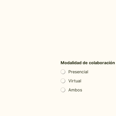
Modalidad de colaboración
Presencial
Virtual
Ambos