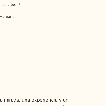
solicitud. *
s Humano.
a mirada, una experiencia y un