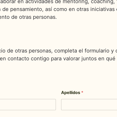
laborar en actividades de mentoring, coaching, 
 de pensamiento, así como en otras iniciativas
ento de otras personas.
icio de otras personas, completa el formulario y
 en contacto contigo para valorar juntos en q
Apellidos
*