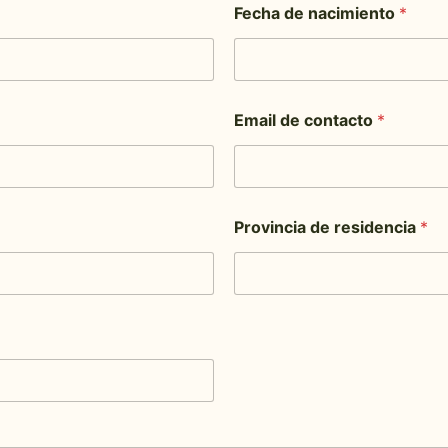
Fecha de nacimiento
*
Email de contacto
*
Provincia de residencia
*