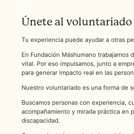
Únete al voluntariad
Tu experiencia puede ayudar a otras pe
En Fundación Máshumano trabajamos desd
vital. Por eso impulsamos, junto a empr
para generar impacto real en las person
Nuestro voluntariado es una forma de su
Buscamos personas con experiencia, cua
acompañamiento y mirada práctica en p
discapacidad.