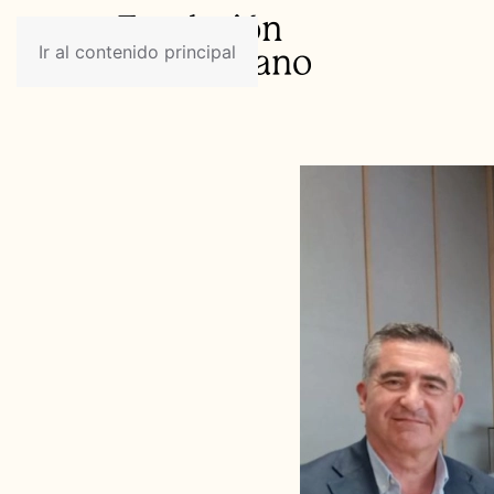
Ir al contenido principal