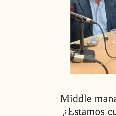
Middle mana
¿Estamos cu