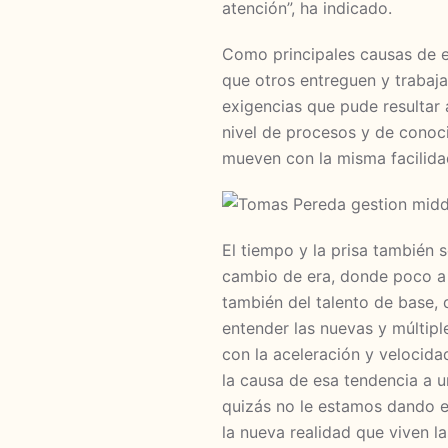
atención”, ha indicado.
Como principales causas de es
que otros entreguen y trabaja
exigencias que pude resultar
nivel de procesos y de conoci
mueven con la misma facilida
El tiempo y la prisa también 
cambio de era, donde poco a 
también del talento de base,
entender las nuevas y múltipl
con la aceleración y velocid
la causa de esa tendencia a 
quizás no le estamos dando 
la nueva realidad que viven l