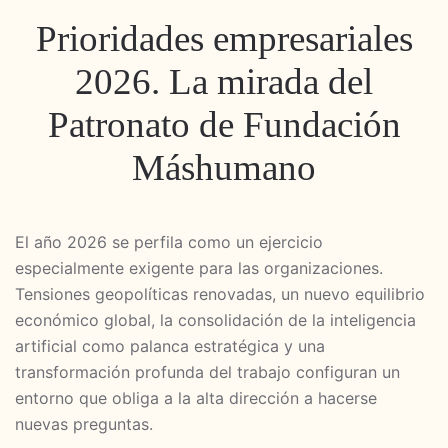
Prioridades empresariales
2026. La mirada del
Patronato de Fundación
Máshumano
El año 2026 se perfila como un ejercicio
especialmente exigente para las organizaciones.
Tensiones geopolíticas renovadas, un nuevo equilibrio
económico global, la consolidación de la inteligencia
artificial como palanca estratégica y una
transformación profunda del trabajo configuran un
entorno que obliga a la alta dirección a hacerse
nuevas preguntas.