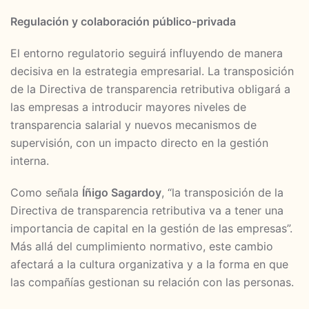
Regulación y colaboración público-privada
El entorno regulatorio seguirá influyendo de manera
decisiva en la estrategia empresarial. La transposición
de la Directiva de transparencia retributiva obligará a
las empresas a introducir mayores niveles de
transparencia salarial y nuevos mecanismos de
supervisión, con un impacto directo en la gestión
interna.
Como señala
Íñigo Sagardoy
, “la transposición de la
Directiva de transparencia retributiva va a tener una
importancia de capital en la gestión de las empresas”.
Más allá del cumplimiento normativo, este cambio
afectará a la cultura organizativa y a la forma en que
las compañías gestionan su relación con las personas.