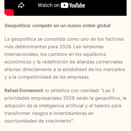
Geopolítica: competir en un nuevo orden global
La geopolítica se consolida como uno de los factores
más determinantes para 2026. Las tensiones
internacionales, los cambios en los equilibrios
económicos y la redefinición de alianzas comerciales
afectan directamente a la estabilidad de los mercados
y a la competitividad de las empresas.
Rafael Domenech
lo sintetiza con claridad: “Las 3
prioridades empresariales 2026 serán la geopolítica, la
adopción de la inteligencia artificial y el talento para
transformar riesgos e incertidumbres en
oportunidades de crecimiento”.