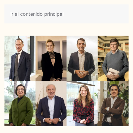
Ir al contenido principal