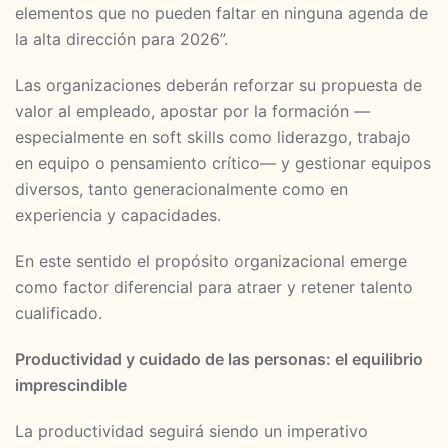
elementos que no pueden faltar en ninguna agenda de
la alta dirección para 2026”.
Las organizaciones deberán reforzar su propuesta de
valor al empleado, apostar por la formación —
especialmente en soft skills como liderazgo, trabajo
en equipo o pensamiento crítico— y gestionar equipos
diversos, tanto generacionalmente como en
experiencia y capacidades.
En este sentido el propósito organizacional emerge
como factor diferencial para atraer y retener talento
cualificado.
Productividad y cuidado de las personas: el equilibrio
imprescindible
La productividad seguirá siendo un imperativo