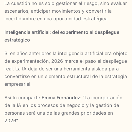
La cuestión no es solo gestionar el riesgo, sino evaluar
escenarios, anticipar movimientos y convertir la
incertidumbre en una oportunidad estratégica.
Inteligencia artificial: del experimento al despliegue
estratégico
Si en años anteriores la inteligencia artificial era objeto
de experimentación, 2026 marca el paso al despliegue
real. La IA deja de ser una herramienta aislada para
convertirse en un elemento estructural de la estrategia
empresarial.
Así lo comparte
Emma Fernández
: “La incorporación
de la IA en los procesos de negocio y la gestión de
personas será una de las grandes prioridades en
2026”.