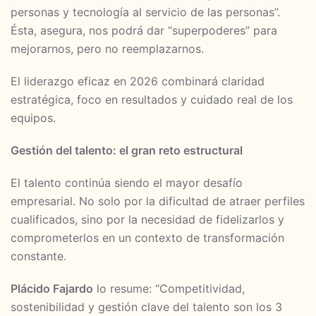
personas y tecnología al servicio de las personas”.
Ésta, asegura, nos podrá dar “superpoderes” para
mejorarnos, pero no reemplazarnos.
El liderazgo eficaz en 2026 combinará claridad
estratégica, foco en resultados y cuidado real de los
equipos.
Gestión del talento: el gran reto estructural
El talento continúa siendo el mayor desafío
empresarial. No solo por la dificultad de atraer perfiles
cualificados, sino por la necesidad de fidelizarlos y
comprometerlos en un contexto de transformación
constante.
Plácido Fajardo
lo resume: “Competitividad,
sostenibilidad y gestión clave del talento son los 3