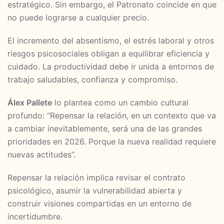
estratégico. Sin embargo, el Patronato coincide en que
no puede lograrse a cualquier precio.
El incremento del absentismo, el estrés laboral y otros
riesgos psicosociales obligan a equilibrar eficiencia y
cuidado. La productividad debe ir unida a entornos de
trabajo saludables, confianza y compromiso.
Álex Pallete
lo plantea como un cambio cultural
profundo: “Repensar la relación, en un contexto que va
a cambiar inevitablemente, será una de las grandes
prioridades en 2026. Porque la nueva realidad requiere
nuevas actitudes”.
Repensar la relación implica revisar el contrato
psicológico, asumir la vulnerabilidad abierta y
construir visiones compartidas en un entorno de
incertidumbre.