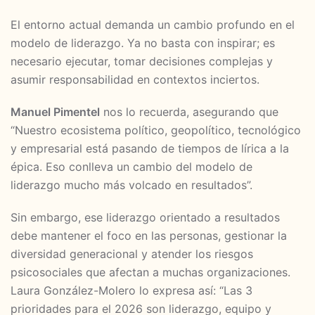
El entorno actual demanda un cambio profundo en el
modelo de liderazgo. Ya no basta con inspirar; es
necesario ejecutar, tomar decisiones complejas y
asumir responsabilidad en contextos inciertos.
Manuel Pimentel
nos lo recuerda, asegurando que
“Nuestro ecosistema político, geopolítico, tecnológico
y empresarial está pasando de tiempos de lírica a la
épica. Eso conlleva un cambio del modelo de
liderazgo mucho más volcado en resultados”.
Sin embargo, ese liderazgo orientado a resultados
debe mantener el foco en las personas, gestionar la
diversidad generacional y atender los riesgos
psicosociales que afectan a muchas organizaciones.
Laura González-Molero lo expresa así: “Las 3
prioridades para el 2026 son liderazgo, equipo y