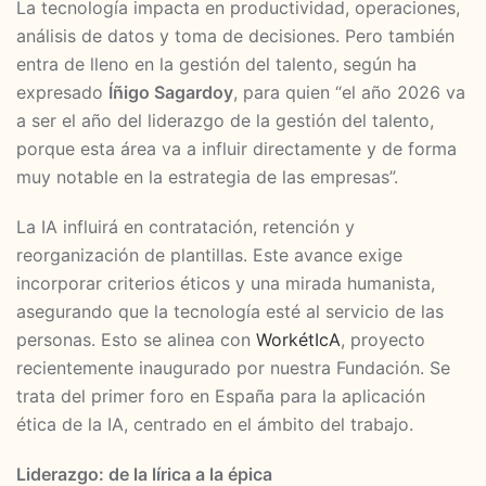
La tecnología impacta en productividad, operaciones,
análisis de datos y toma de decisiones. Pero también
entra de lleno en la gestión del talento, según ha
expresado
Íñigo Sagardoy
, para quien “el año 2026 va
a ser el año del liderazgo de la gestión del talento,
porque esta área va a influir directamente y de forma
muy notable en la estrategia de las empresas”.
La IA influirá en contratación, retención y
reorganización de plantillas. Este avance exige
incorporar criterios éticos y una mirada humanista,
asegurando que la tecnología esté al servicio de las
personas. Esto se alinea con
WorkétIcA
, proyecto
recientemente inaugurado por nuestra Fundación. Se
trata del primer foro en España para la aplicación
ética de la IA, centrado en el ámbito del trabajo.
Liderazgo: de la lírica a la épica