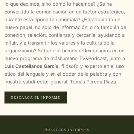
lo que decimos, sino cómo lo hacemos? ¿Se ha
convertido la comunicación en un factor estratégico,
durante esta época tan anómala? ¿Ha adquirido un
nuevo papel, no solo de información, sino también de
conexión, relación, confianza y cercanía, ayudando a
influir, y a transmitir los valores y la cultura de la
organización? Sobre ello hemos reflexionamos en un
nuevo programa de máshumano TV&Podcast, junto a
Luis Castellanos García,
filósofo y experto en el uso
ético del lenguaje y en el poder de la palabra y con
nuestro subdirector general, Tomás Pereda Riaza.
DESCARGA EL INFORME
NUESTROS INFORMES