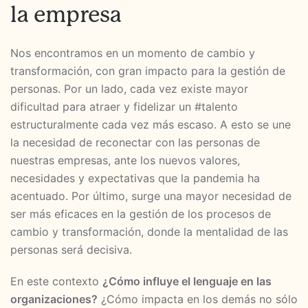
la empresa
Nos encontramos en un momento de cambio y
transformación, con gran impacto para la gestión de
personas. Por un lado, cada vez existe mayor
dificultad para atraer y fidelizar un #talento
estructuralmente cada vez más escaso. A esto se une
la necesidad de reconectar con las personas de
nuestras empresas, ante los nuevos valores,
necesidades y expectativas que la pandemia ha
acentuado. Por último, surge una mayor necesidad de
ser más eficaces en la gestión de los procesos de
cambio y transformación, donde la mentalidad de las
personas será decisiva.
En este contexto
¿Cómo influye el lenguaje en las
organizaciones?
¿Cómo impacta en los demás no sólo