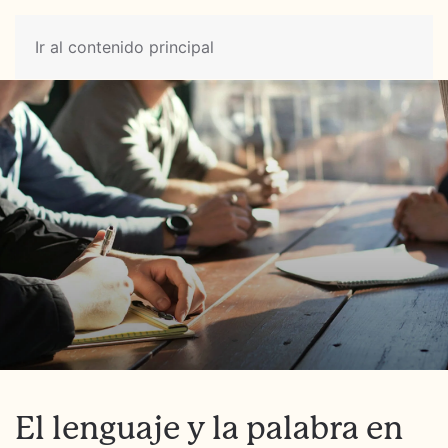
Ir al contenido principal
El lenguaje y la palabra en