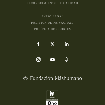
RECONOCIMIENTOS Y CALIDAD
AVISO LEGAL
POLÍTICA DE PRIVACIDAD
POLÍTICA DE COOKIES